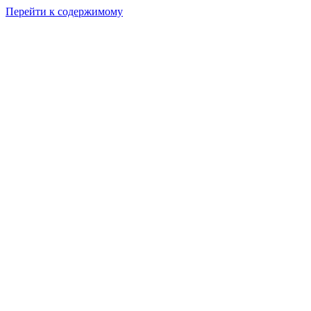
Перейти к содержимому