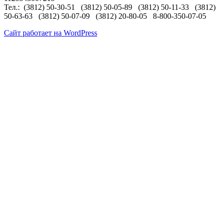
Тел.: (3812) 50-30-51 (3812) 50-05-89 (3812) 50-11-33 (3812)
50-63-63 (3812) 50-07-09 (3812) 20-80-05 8-800-350-07-05
Сайт работает на WordPress