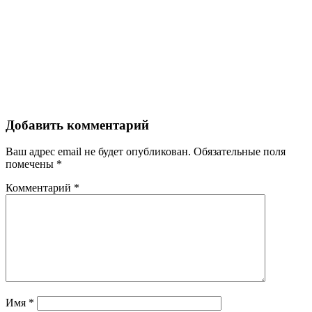
Добавить комментарий
Ваш адрес email не будет опубликован.
Обязательные поля
помечены
*
Комментарий
*
Имя
*