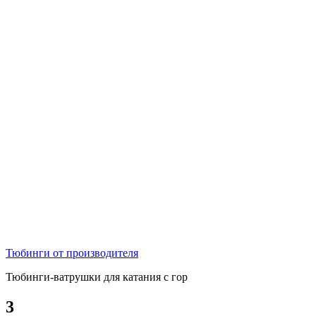
Тюбинги от производителя
Тюбинги-ватрушки для катания с гор
3