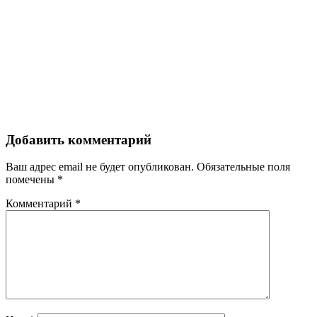
Добавить комментарий
Ваш адрес email не будет опубликован.
Обязательные поля
помечены
*
Комментарий
*