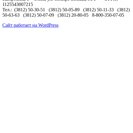
1125543007215
Тел.: (3812) 50-30-51 (3812) 50-05-89 (3812) 50-11-33 (3812)
50-63-63 (3812) 50-07-09 (3812) 20-80-05 8-800-350-07-05
Сайт работает на WordPress