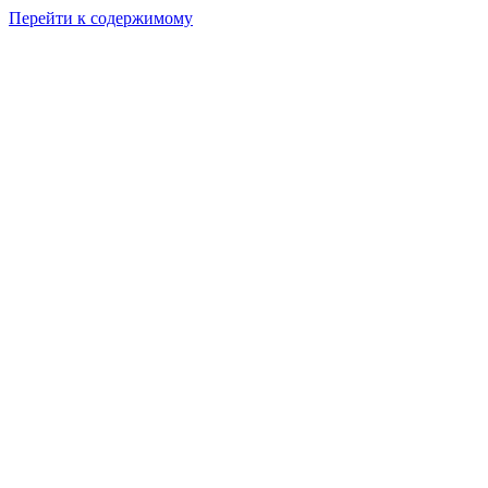
Перейти к содержимому