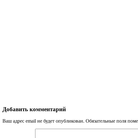
Добавить комментарий
Ваш адрес email не будет опубликован.
Обязательные поля пом