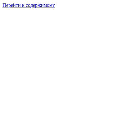
Перейти к содержимому