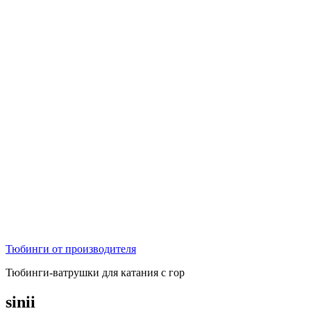
Тюбинги от производителя
Тюбинги-ватрушки для катания с гор
sinii