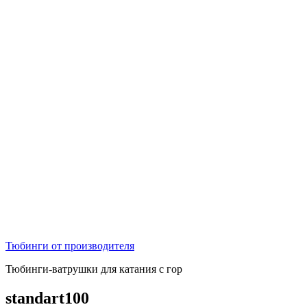
Тюбинги от производителя
Тюбинги-ватрушки для катания с гор
standart100