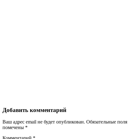
Добавить комментарий
Ваш адрес email не будет опубликован.
Обязательные поля
помечены
*
Комментарий
*