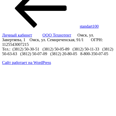
standart100
Личный кабинет
ООО Технотент
Омск, ул.
Завертяева, 1 Омск, ул. Семиреченская, 91/1 ОГРН:
1125543007215
Тел.: (3812) 50-30-51 (3812) 50-05-89 (3812) 50-11-33 (3812)
50-63-63 (3812) 50-07-09 (3812) 20-80-05 8-800-350-07-05
Сайт работает на WordPress