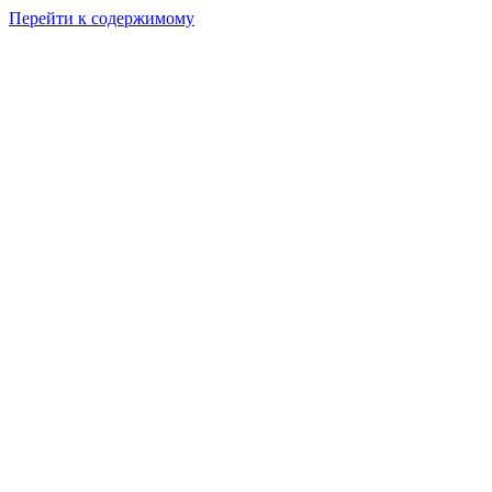
Перейти к содержимому